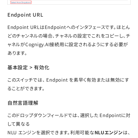
Endpoint URL
Endpoint URLはEndpointへのインタフェースです。ほとん
どのチャンネルの場合、チャネルの設定でこれをコピーし、チ
ャネルがCognigy.AI接続用に設定されるようにする必要が
あります。
基本設定 > 有効化
このスイッチでは、 Endpoint を素早く有効または無効にす
ることができます。
自然言語理解
このドロップダウンフィールドでは、選択した Endpointに対
して異なる
NLU エンジンを選択できます。利用可能な
NLUエンジン
は、