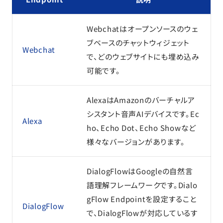
Webchatはオープンソースのウェ
ブベースのチャットウィジェット
Webchat
で、どのウェブサイトにも埋め込み
可能です。
AlexaはAmazonのバーチャルア
シスタント音声AIデバイスです。Ec
Alexa
ho、Echo Dot、Echo Showなど
様々なバージョンがあります。
DialogFlowはGoogleの自然言
語理解フレームワークです。Dialo
gFlow Endpointを設定すること
DialogFlow
で、DialogFlowが対応しているす