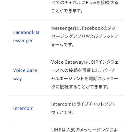
べてのチャネルにFlowを接続する
ことができます。
Messengerは、Facebookのメッ
Facebook M
セージングアプリおよびプラットフ
essenger
ォームです。
Voice Gatewayは、SIPインタフェ
Voice Gate
ースへの接続を可能にし、バーチ
way
ャルエージェントを電話ネットワー
クに接続することができます。
Intercomはライブチャットソフト
Intercom
ウェアです。
LINEは人気のメッセージングおよ