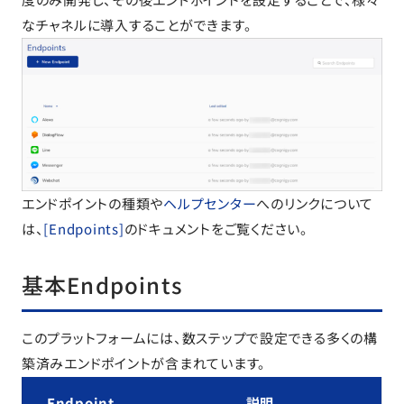
なチャネルに導入することができます。
エンドポイントの種類や
ヘルプ
センター
へのリンクについて
は、
[Endpoints]
のドキュメントをご覧ください。
基本Endpoints
このプラットフォームには、数ステップで設定できる多くの構
築済みエンドポイントが含まれています。
Endpoint
説明