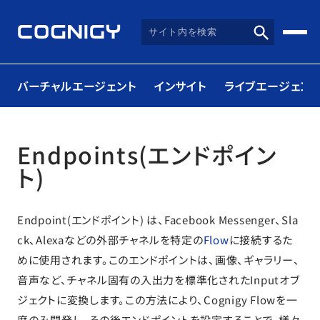
バーチャルエージェント
インサイト
ライブエージェント
Endpoints(エンドポイン
ト)
Endpoint(エンドポイント) は、Facebook Messenger、Sla
ck、Alexaなどの外部チャネルを特定の
Flow
に接続するた
めに使用されます。このエンドポイントは、画像、ギャラリー、
音声など、チャネル固有の入出力を標準化されたInputオブ
ジェクトに変換します。この方法により、Cognigy Flowを一
度のみ開発し、その後エンドポイントを設定することで、様々