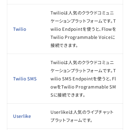
Twilioは人気のクラウドコミュニ
ケーションプラットフォームです。T
Twilio
wilio Endpointを使うと、Flowを
Twilio Programmable Voiceに
接続できます。
Twilioは人気のクラウドコミュニ
ケーションプラットフォームです。T
Twilio SMS
wilio SMS Endpointを使うと、Fl
owをTwilio Programmable SM
Sに接続できます。
Userlikeは人気のライブチャット
Userlike
プラットフォームです。