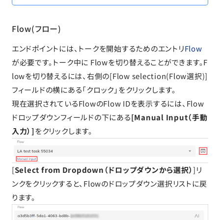
Flow(フロー)
エンドポイントには、トークを開始するためのエントリ
Flow
が必要です。トーク中に Flowを切り替えることができます。F
lowを切り替えるには、右側の[Flow selection(Flow選択)]
フィールドの横にある「クロック」をクリックします。
現在選択されているFlowのFlow IDを表示するには、Flow
ドロップダウンフィールドの下にある
[Manual Input（手動
入力）]
をクリックします。
[
Select from Dropdown（ドロップダウンから選択）
]リ
ンクをクリックすると、Flowのドロップダウン選択リストに戻
ります。