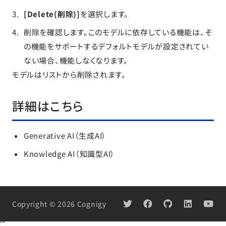
[Delete(削除)]
を選択します。
削除を確認します。このモデルに依存している機能は、そ
の機能をサポートするデフォルトモデルが設定されてい
ない場合、機能しなくなります。
モデルはリストから削除されます。
詳細はこちら
Generative AI（生成AI）
Knowledge AI（知識型AI）
Copyright © 2026 Cognigy
"
"