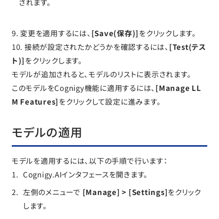
されます。
9. 変更を適用するには、
[Save(保存)]
をクリックします。
10. 接続が設定されたかどうかを確認するには、
[Test(テス
ト)]
をクリックします。
モデルが追加されると、モデルのリストに表示されます。
このモデルをCognigy機能に適用するには、
[Manage LL
M Features]
をクリックして設定に進みます。
モデルの適用
モデルを適用するには、以下の手順で行います：
Cognigy.AIインタフェースを開きます。
左側のメニューで
[Manage] > [Settings]
をクリック
します。