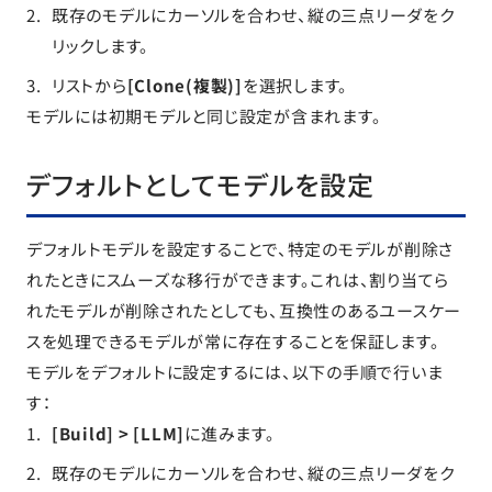
既存のモデルにカーソルを合わせ、縦の三点リーダをク
リックします。
リストから
[Clone(複製)]
を選択します。
モデルには初期モデルと同じ設定が含まれます。
デフォルトとしてモデルを設定
デフォルトモデルを設定することで、特定のモデルが削除さ
れたときにスムーズな移行ができます。これは、割り当てら
れたモデルが削除されたとしても、互換性のあるユースケー
スを処理できるモデルが常に存在することを保証します。
モデルをデフォルトに設定するには、以下の手順で行いま
す：
[Build] > [LLM]
に進みます。
既存のモデルにカーソルを合わせ、縦の三点リーダをク