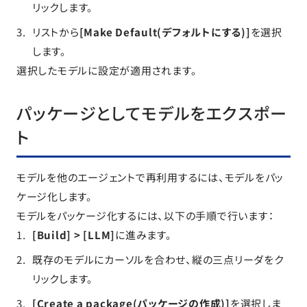
リックします。
リストから
[Make Default(デフォルトにする)]
を選択
します。
選択したモデルに設定が適用されます。
パッケージとしてモデルをエクスポー
ト
モデルを他のエージェントで再利用するには、モデルをパッ
ケージ化します。
モデルをパッケージ化するには、以下の手順で行います：
[Build] > [LLM]
に進みます。
既存のモデルにカーソルを合わせ、縦の三点リーダをク
リックします。
[Create a package(パッケージの作成)]
を選択しま