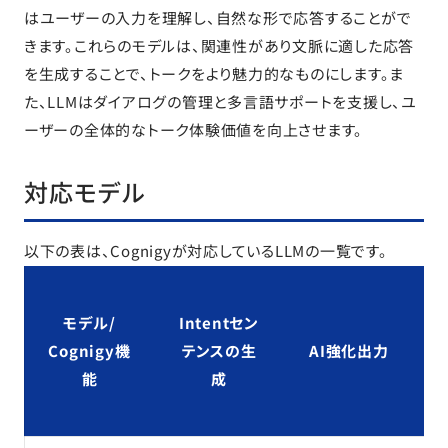
はユーザーの入力を理解し、自然な形で応答することがで
きます。これらのモデルは、関連性があり文脈に適した応答
を生成することで、トークをより魅力的なものにします。ま
た、LLMはダイアログの管理と多言語サポートを支援し、ユ
ーザーの全体的なトーク体験価値を向上させます。
対応モデル
以下の表は、Cognigyが対応しているLLMの一覧です。
モデル/
Intentセン
Cognigy機
テンスの生
AI強化出力
能
成