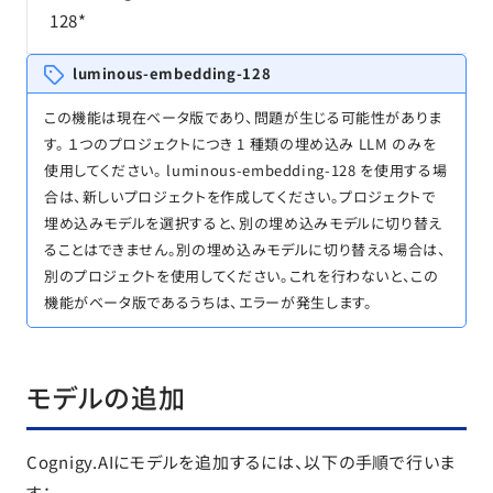
128*
luminous-embedding-128
この機能は現在ベータ版であり、問題が生じる可能性がありま
す。 １つのプロジェクトにつき 1 種類の埋め込み LLM のみを
使用してください。 luminous-embedding-128 を使用する場
合は、新しいプロジェクトを作成してください。プロジェクトで
埋め込みモデルを選択すると、別の埋め込みモデルに切り替え
ることはできません。別の埋め込みモデルに切り替える場合は、
別のプロジェクトを使用してください。これを行わないと、この
機能がベータ版であるうちは、エラーが発生します。
モデルの追加
Cognigy.AIにモデルを追加するには、以下の手順で行いま
す：