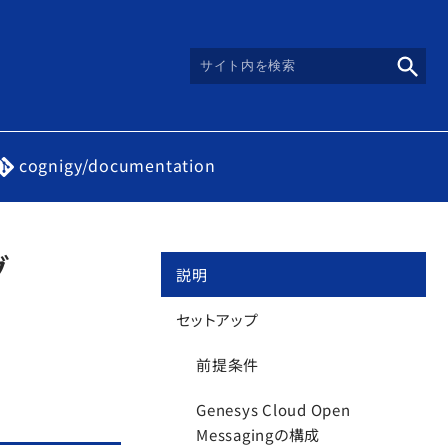
cognigy/documentation
グ
説明
セットアップ
前提条件
Genesys Cloud Open
Messagingの構成