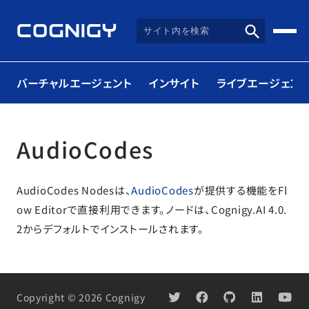
バーチャルエージェント
インサイト
ライブエージェント
AudioCodes
AudioCodes Nodesは、
AudioCodes
が提供する機能をFl
ow Editorで直接利用できます。ノードは、Cognigy.AI 4.0.
2からデフォルトでインストールされます。
Copyright © 2026 Cognigy