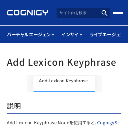
バーチャルエージェント
インサイト
ライブエージェント
Add Lexicon Keyphrase
説明
Add Lexicon Keyphrase Nodeを使用すると、
CognigySc