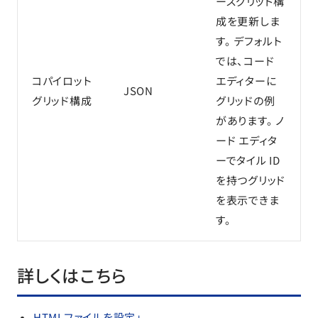
ースグリッド構
成を更新しま
す。 デフォルト
では、コード
コパイロット
エディターに
JSON
グリッド構成
グリッドの例
があります。 ノ
ード エディタ
ーでタイル ID
を持つグリッド
を表示できま
す。
詳しくはこちら
HTMLファイルを設定」