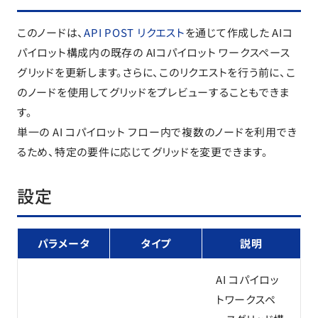
このノードは、
API POST リクエスト
を通じて作成した AIコ
パイロット構成内の既存の AIコパイロット ワークスペース
グリッドを更新します。さらに、このリクエストを行う前に、こ
のノードを使用してグリッドをプレビューすることもできま
す。
単一の AI コパイロット フロー内で複数のノードを利用でき
るため、特定の要件に応じてグリッドを変更できます。
設定
パラメータ
タイプ
説明
AI コパイロッ
トワークスペ