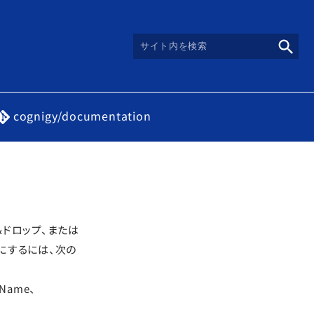
cognigy/documentation
＆ドロップ、または
にするには、次の
Name、