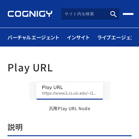
バーチャルエージェント
インサイト
ライブエージェント
Play URL
汎用Play URL Node
説明