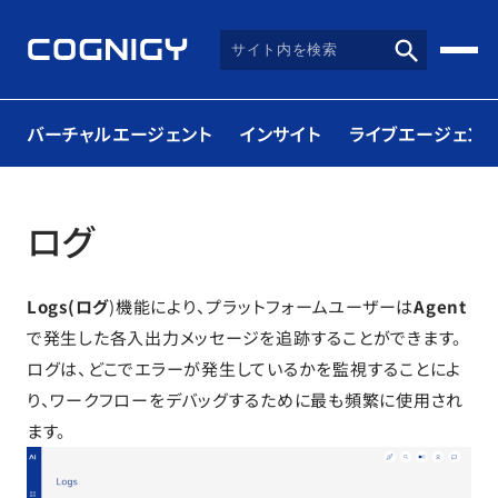
バーチャルエージェント
インサイト
ライブエージェント
ログ
Logs(ログ
)機能により、プラットフォームユーザーは
Agent
で発生した各入出力メッセージを追跡することができます。
ログは、どこでエラーが発生しているかを監視することによ
り、ワークフローをデバッグするために最も頻繁に使用され
ます。