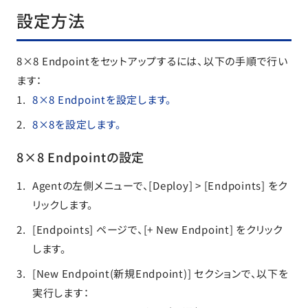
設定方法
8×8 Endpointをセットアップするには、以下の手順で行い
ます：
8×8 Endpointを設定します。
8×8を設定します。
8×8 Endpointの設定
Agentの左側メニューで、[Deploy] > [Endpoints] をク
リックします。
[Endpoints] ページで、[+ New Endpoint] をクリック
します。
[New Endpoint(新規Endpoint)] セクションで、以下を
実行します：