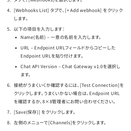
[Webhooks List] タブで、[+ Add webhook] をクリック
します。
以下の項目を入力します：
Name(名前) – 一意の名前を入力します。
URL – Endpoint URLフィールドからコピーした
Endpoint URLを貼り付けます。
Chat API Version – Chat Gateway v1.0を選択し
ます。
接続がうまくいくか確認するには、[Test Connection]を
クリックします。うまくいかない場合は、Endpoint URL
を確認するか、8×8管理者にお問い合わせください。
[Save(保存)] をクリックします。
左側のメニューで[Channels]をクリックします。