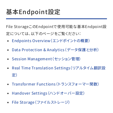
基本Endpoint設定
File StorageこのEndpointで使用可能な基本Endpoint設
定については、以下のページをご覧ください：
Endpoints Overview（エンドポイントの概要）
Data Protection & Analytics（データ保護と分析）
Session Management（セッション管理）
Real Time Translation Settings（リアルタイム翻訳設
定）
Transformer Functions（トランスフォーマー関数）
Handover Settings（ハンドオーバー設定）
File Storage（ファイルストレージ）