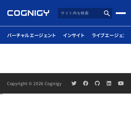
バーチャルエージェント
インサイト
ライブエージェント
Copyright © 2026 Cognigy
"
"