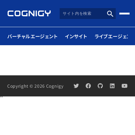
バーチャルエージェント
インサイト
ライブエージェント
Copyright © 2026 Cognigy
"
"