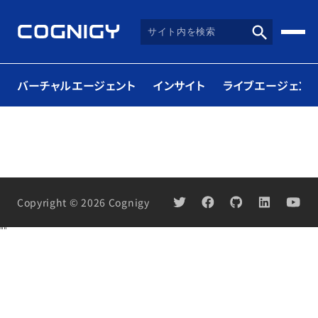
バーチャルエージェント
インサイト
ライブエージェント
Copyright © 2026 Cognigy
"
"