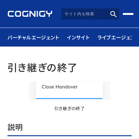
バーチャルエージェント
インサイト
ライブエージェント
引き継ぎの終了
引き継ぎの終了
説明