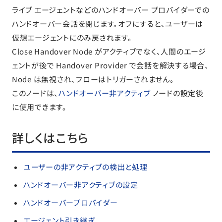
ライブ エージェントなどのハンドオーバー プロバイダーでの
ハンドオーバー会話を閉じます。オフにすると、ユーザーは
仮想エージェントにのみ戻されます。
Close Handover Node がアクティブでなく、人間のエージ
ェントが後で Handover Provider で会話を解決する場合、
Node は無視され、フローはトリガーされません。
このノードは、
ハンドオーバー非アクティブ
ノードの設定後
に使用できます。
詳しくはこちら
ユーザーの非アクティブの検出と処理
ハンドオーバー非アクティブの設定
ハンドオーバープロバイダー
エージェント引き継ぎ