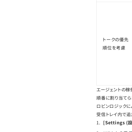
トークの優先
順位を考慮
エージェントの稼
順番に割り当てら
ロビンロジックに
受信トレイ内で追
[Settings 