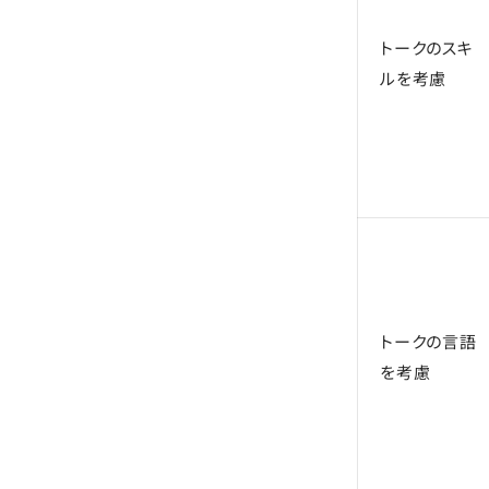
トークのスキ
ルを考慮
トークの言語
を考慮