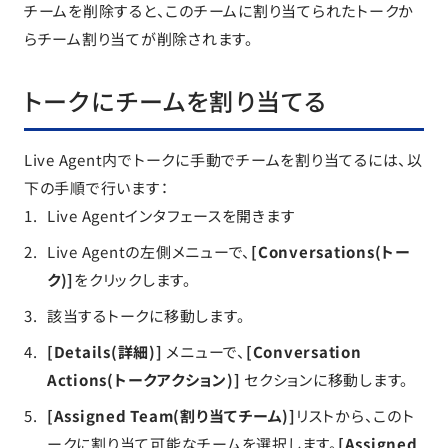
チームを削除すると、このチームに割り当てられたトークか
らチーム割り当てが削除されます。
トークにチームを割り当てる
Live Agent内でトークに手動でチームを割り当てるには、以
下の手順で行います：
Live Agentインタフェースを開きます
Live Agentの左側メニューで、
[Conversations(トー
ク)]
をクリックします。
該当するトークに移動します。
[Details(詳細)]
メニューで、
[Conversation
Actions(トークアクション)]
セクションに移動します。
[Assigned Team(割り当てチーム)]
リストから、このト
ークに割り当て可能なチームを選択します。
[Assigned