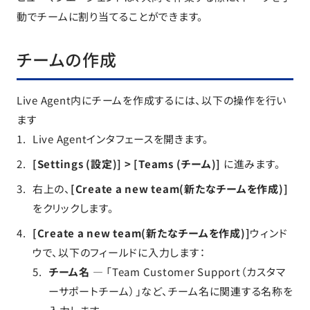
動でチームに割り当てることができます。
チームの作成
Live Agent内にチームを作成するには、以下の操作を行い
ます
Live Agentインタフェースを開きます。
[Settings (設定)] > [Teams (チーム)]
に進みます。
右上の、
[Create a new team(新たなチームを作成)]
をクリックします。
[Create a new team(新たなチームを作成)]
ウィンド
ウで、以下のフィールドに入力します：
チーム名
— 「Team Customer Support（カスタマ
ーサポートチーム）」など、チーム名に関連する名称を