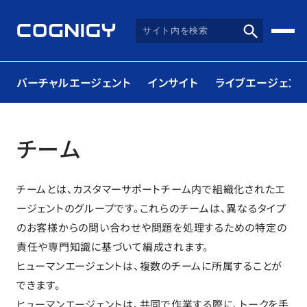
バーチャルエージェント
インサイト
ライブエージェント
チーム
チームとは、カスタマーサポートチーム内で組織化されたエ
ージェントのグループです。これらのチームは、異なるタイプ
のお客様からの問い合わせや問題を処理するための特定の
責任や専門知識に基づいて編成されます。
ヒューマンエージェントは、複数のチームに所属することが
できます。
ヒューマンエージェントは、共同で作業する際に、トークを手