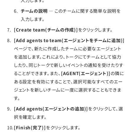
入力します。
チームの説明
— このチームに関する簡単な説明を
入力します。
[Create team(チームの作成)]
をクリックします。
[Add agents to team(エージェントをチームに追加)]
ページで、新たに作成したチームに必要なエージェント
を追加します。これにより、トークにてチームとして協力
したり、同じトークで新しいイベントの通知を受けたりす
ることができます。また、
[AGENT(エージェント)]
の隣に
ある設定を有効にすることで、選択可能なすべてのエー
ジェントを新しいチームに一度に選択することもできま
す。
[Add agents(エージェントの追加)]
をクリックして、選
択を確定します。
[Finish(完了)]
をクリックします。