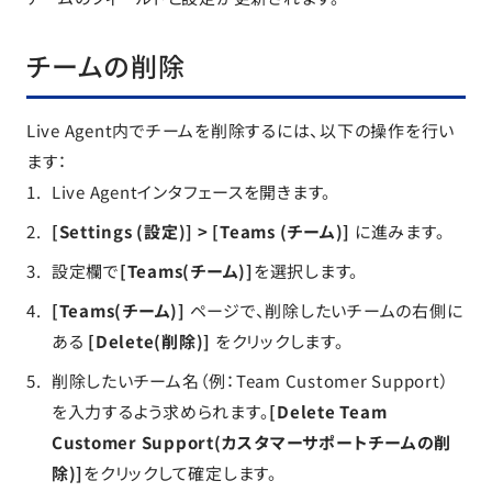
チームの削除
Live Agent内でチームを削除するには、以下の操作を行い
ます：
Live Agentインタフェースを開きます。
[Settings (設定)] > [Teams (チーム)]
に進みます。
設定欄で
[Teams(チーム)]
を選択します。
[Teams(チーム)]
ページで、削除したいチームの右側に
ある
[Delete(削除)]
をクリックします。
削除したいチーム名（例：Team Customer Support）
を入力するよう求められます。
[Delete Team
Customer Support(カスタマーサポートチームの削
除)]
をクリックして確定します。