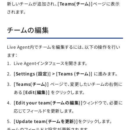
新しいチームが追加され、
[Teams(チーム)]
ページに表示
されます。
チームの編集
Live Agent内でチームを編集するには、以下の操作を行い
ます：
Live Agentインタフェースを開きます。
[Settings (設定)] > [Teams (チーム)]
に進みます。
[Teams(チーム)]
ページで、変更したいチームの右側に
ある
[Edit(編集)]
をクリックします。
[Edit your team(チームの編集)]
ウィンドウで、必要に
応じてフィールドを更新します。
[Update team(チームを更新)]
をクリックします。
チームのフィールドと設定が更新されます。