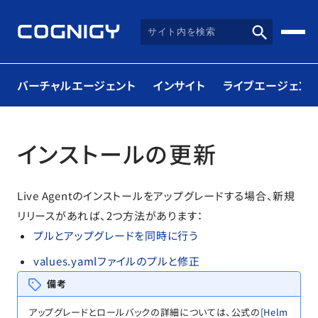
バーチャルエージェント
インサイト
ライブエージェント
インストールの更新
Live Agentのインストールをアップグレードする場合、新規
リリースがあれば、2つ方法があります：
プルとアップグレードを同時に行う
values.yamlファイルのプルと修正
備考
アップグレードとロールバックの詳細については、公式の
[Helm