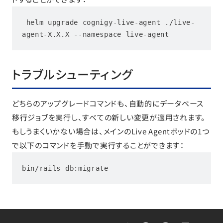
 helm upgrade cognigy-live-agent ./live-
agent-X.X.X --namespace live-agent
トラブルシューティング
どちらのアップグレードコマンドも、自動的にデータベース
移行ジョブを実行し、すべての新しい変更が適用されます。
もしうまくいかない場合は、メインのLive Agentポッドの1つ
で以下のコマンドを手動で実行することができます：
bin/rails db:migrate