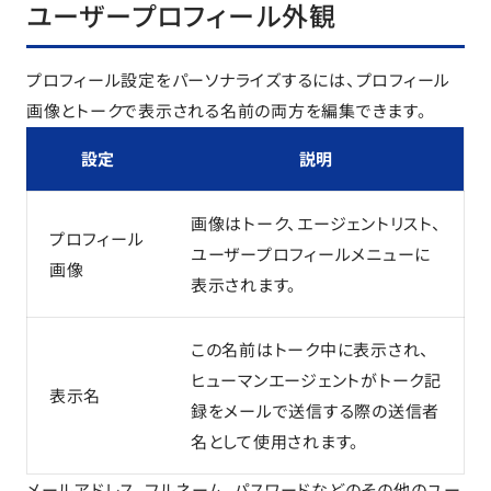
ユーザープロフィール外観
プロフィール設定をパーソナライズするには、プロフィール
画像とトークで表示される名前の両方を編集できます。
設定
説明
画像はトーク、エージェントリスト、
プロフィール
ユーザープロフィールメニューに
画像
表示されます。
この名前はトーク中に表示され、
ヒューマンエージェントがトーク記
表示名
録をメールで送信する際の送信者
名として使用されます。
メールアドレス、フルネーム、パスワードなどのその他のユー