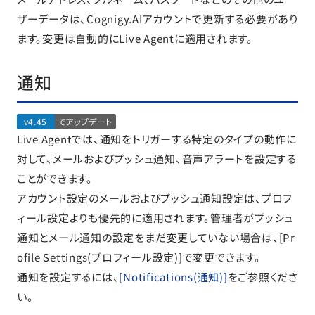
ザーデータは、Cognigy.AIアカウントで更新する必要があり
ます。変更は自動的にLive Agentに適用されます。
通知
v4.45
でアップデート
Live Agentでは、通知をトリガーする特定のタイプの動作に
対して、メールおよびプッシュ通知、音声アラートを設定する
ことができます。
アカウント設定のメールおよびプッシュ通知設定は、プロフ
ィール設定よりも優先的に適用されます。管理者がプッシュ
通知とメール通知の設定をまだ変更していない場合は、[Pr
ofile Settings(プロフィール設定)]で変更できます。
通知を設定するには、
[Notifications(通知)]
をご参照くださ
い。