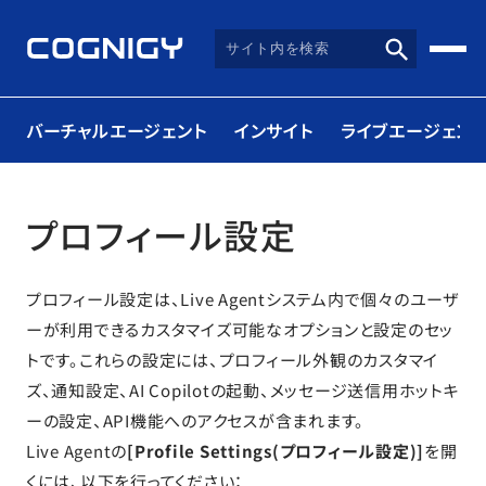
バーチャルエージェント
インサイト
ライブエージェント
プロフィール設定
プロフィール設定は、Live Agentシステム内で個々のユーザ
ーが利用できるカスタマイズ可能なオプションと設定のセッ
トです。これらの設定には、プロフィール外観のカスタマイ
ズ、通知設定、AI Copilotの起動、メッセージ送信用ホットキ
ーの設定、API機能へのアクセスが含まれます。
Live Agentの
[Profile Settings(プロフィール設定)]
を開
くには、以下を行ってください：