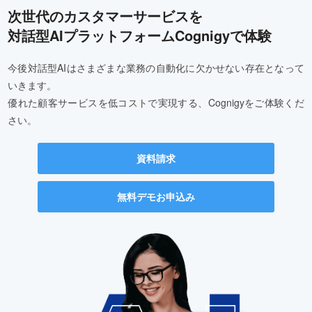
次世代のカスタマーサービスを
対話型AIプラットフォームCognigyで体験
今後対話型AIはさまざまな業務の自動化に欠かせない存在となって
いきます。
優れた顧客サービスを低コストで実現する、Cognigyをご体験くだ
さい。
資料請求
無料デモお申込み