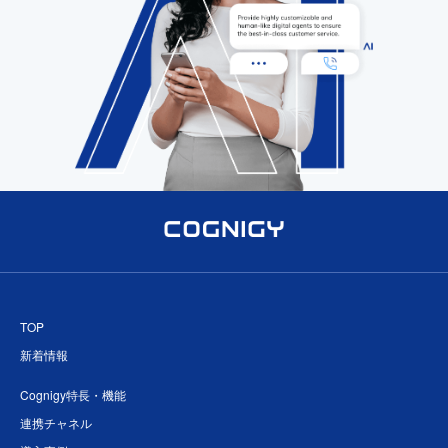
TOP
新着情報
Cognigy特長・機能
連携チャネル