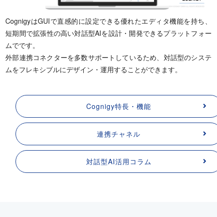
CognigyはGUIで直感的に設定できる優れたエディタ機能を持ち、
短期間で拡張性の高い対話型AIを設計・開発できるプラットフォー
ムでです。
外部連携コネクターを多数サポートしているため、対話型のシステ
ムをフレキシブルにデザイン・運用することができます。
Cognigy特長・機能
連携チャネル
対話型AI活用コラム