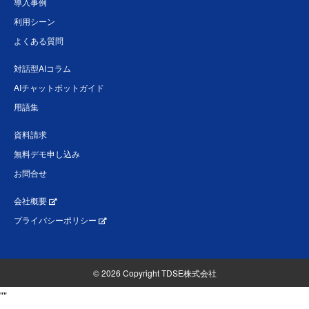
導入事例
利用シーン
よくある質問
対話型AIコラム
AIチャットボットガイド
用語集
資料請求
無料デモ申し込み
お問合せ
会社概要
プライバシーポリシー
© 2026 Copyright TDSE株式会社
"
"