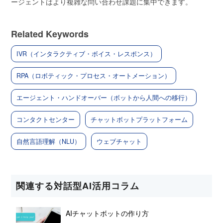
ージェントはより複雑な問い合わせ課題に集中できます。
Related Keywords
IVR（インタラクティブ・ボイス・レスポンス）
RPA（ロボティック・プロセス・オートメーション）
エージェント・ハンドオーバー（ボットから人間への移行）
コンタクトセンター
チャットボットプラットフォーム
自然言語理解（NLU）
ウェブチャット
関連する対話型AI活用コラム
AIチャットボットの作り方