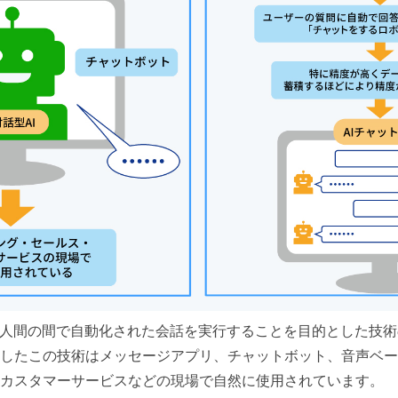
と人間の間で自動化された会話を実行することを目的とした技
したこの技術はメッセージアプリ、チャットボット、音声ベー
カスタマーサービスなどの現場で自然に使用されています。