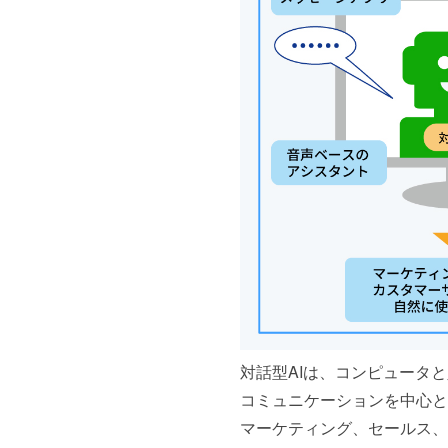
対話型AIは、コンピュータ
コミュニケーションを中心と
マーケティング、セールス、