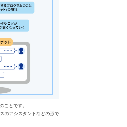
術のことです。
スのアシスタントなどの形で