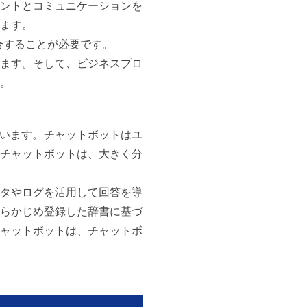
ントとコミュニケーションを
ます。
合することが必要です。
ます。そして、ビジネスプロ
。
ています。チャットボットはユ
チャットボットは、大きく分
ータやログを活用して回答を導
らかじめ登録した辞書に基づ
チャットボットは、チャットボ