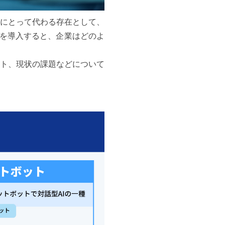
ンにとって代わる存在として、
Aを導入すると、企業はどのよ
ット、現状の課題などについて