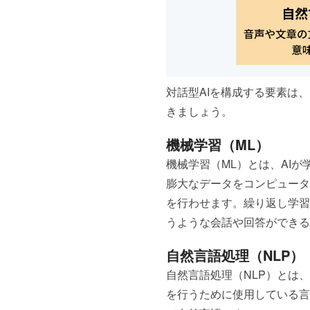
対話型AIを構成する要素は
きましょう。
機械学習（ML）
機械学習（ML）とは、AI
膨大なデータをコンピュータ
を行わせます。繰り返し学習
うような会話や回答ができる
自然言語処理（NLP）
自然言語処理（NLP）とは
を行うために使用している言