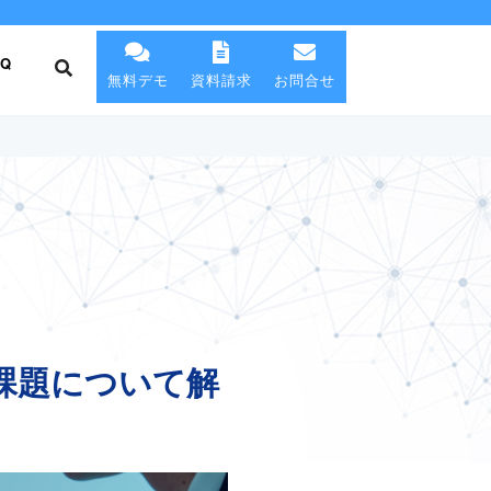
AQ
無料デモ
資料請求
お問合せ
課題について解