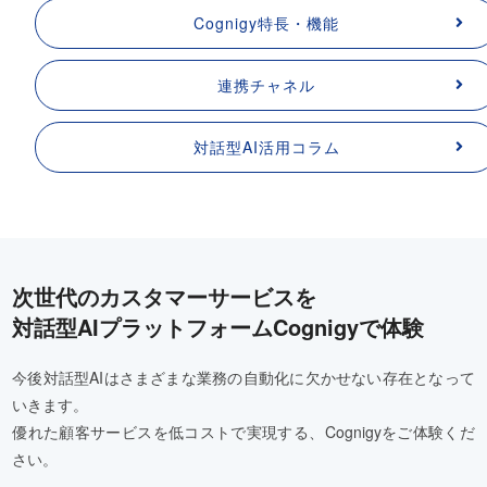
Cognigy特長・機能
連携チャネル
対話型AI活用コラム
次世代のカスタマーサービスを
対話型AIプラットフォームCognigyで体験
今後対話型AIはさまざまな業務の自動化に欠かせない存在となって
いきます。
優れた顧客サービスを低コストで実現する、Cognigyをご体験くだ
さい。