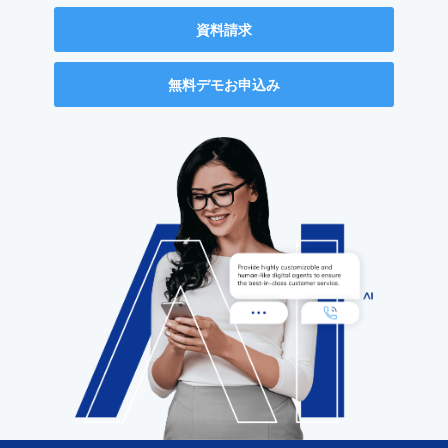
資料請求
無料デモお申込み