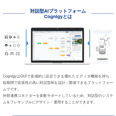
対話型AIプラットフォーム
Cognigyとは
CognigyはGUIで直感的に設定できる優れたエディタ機能を持ち、
短期間で拡張性の高い対話型AIを設計・開発できるプラットフォー
ムでです。
外部連携コネクターを多数サポートしているため、対話型のシステ
ムをフレキシブルにデザイン・運用することができます。