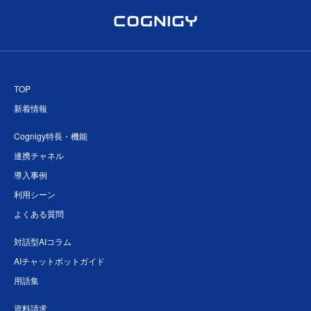
TOP
新着情報
Cognigy特長・機能
連携チャネル
導入事例
利用シーン
よくある質問
対話型AIコラム
AIチャットボットガイド
用語集
資料請求