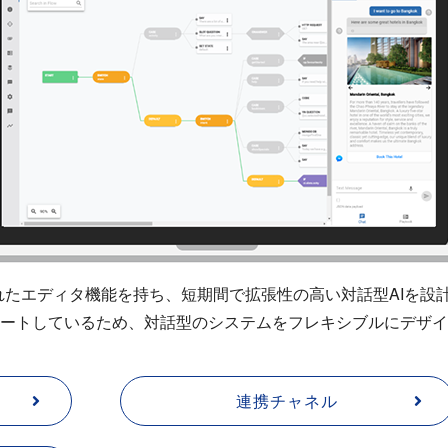
きる優れたエディタ機能を持ち、短期間で拡張性の高い対話型AIを
ートしているため、対話型のシステムをフレキシブルにデザイ
連携チャネル