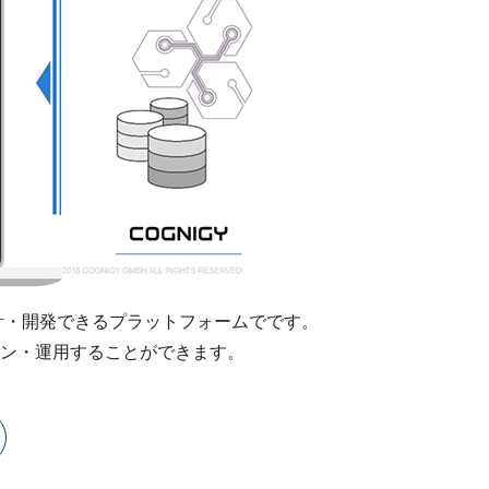
設計・開発できるプラットフォームでです。
ン・運用することができます。