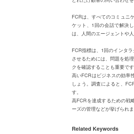
FCRは、すべてのコミュニ
ケット、1回の会話で解決
は、人間のエージェントや人
FCR指標は、1回のインタ
させるためには、問題を処理
クを確認することも重要です
高いFCRはビジネスの効率
しょう。調査によると、FC
す。
高FCRを達成するための戦
ーズの管理などが挙げられま
Related Keywords