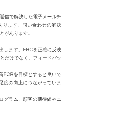
の返信で解決した電子メールチ
あります。問い合わせの解決
ことがあります。
出します。FRCを正確に反映
とだけでなく、フィードバッ
高FCRを目標とすると良いで
足度の向上につながっていま
ログラム、顧客の期待値やニ