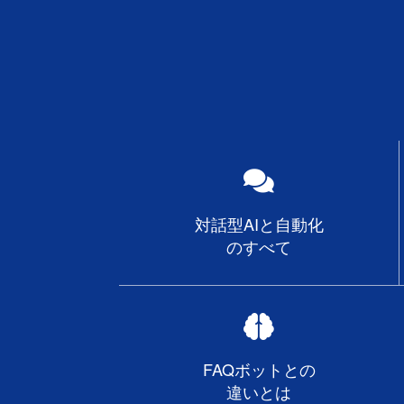
対話型AIと自動化
のすべて
FAQボットとの
違いとは