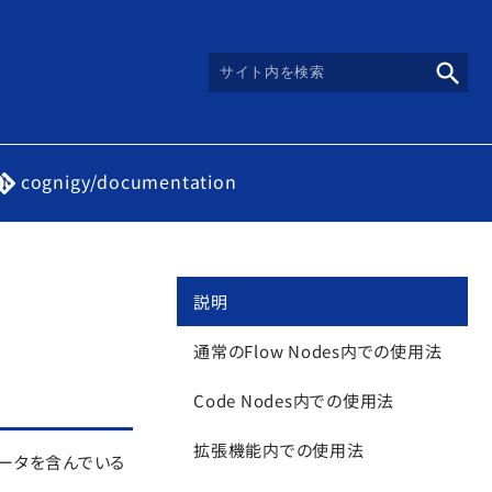
cognigy/documentation
説明
通常のFlow Nodes内での使用法
Code Nodes内での使用法
拡張機能内での使用法
データを含んでいる