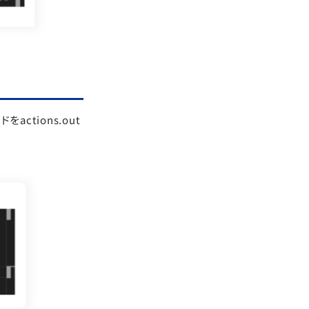
ctions.out