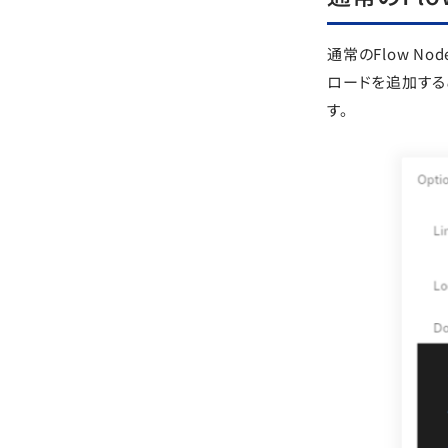
通常のFlow N
ロードを追加する
す。