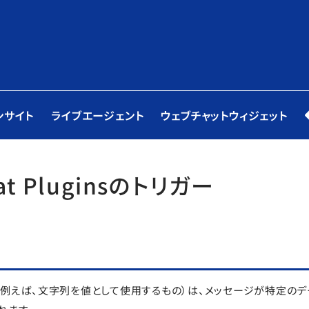
ンサイト
ライブエージェント
ウェブチャットウィジェット
at Pluginsのトリガー
（例えば、文字列を値として使用するもの）は、メッセージが特定の