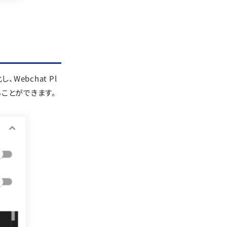
ebchat Pl
ことができます。