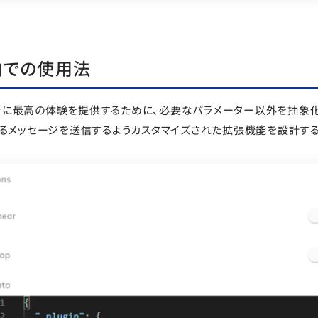
内での使用法
に最高の体験を提供するために、必要なパラメーター以外を抽象化し、W
ーするメッセージを送信するようカスタマイズされた拡張機能を設計する